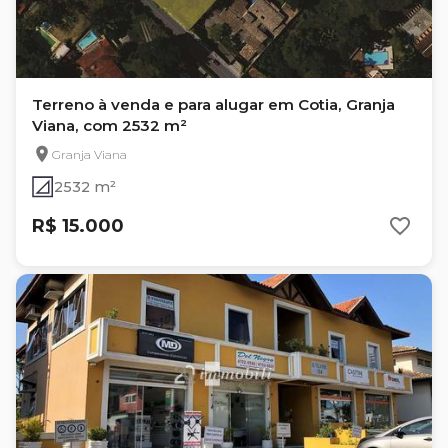
Terreno à venda e para alugar em Cotia, Granja
Viana, com 2532 m²
Granja Viana
2532 m²
R$ 15.000