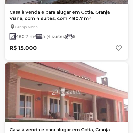
Casa à venda e para alugar em Cotia, Granja
Viana, com 4 suítes, com 480.7 m²
Granja Viana
480.7 m²
4 (4 suítes)
6
R$ 15.000
Casa à venda e para alugar em Cotia, Granja