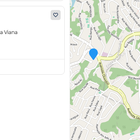
a Viana