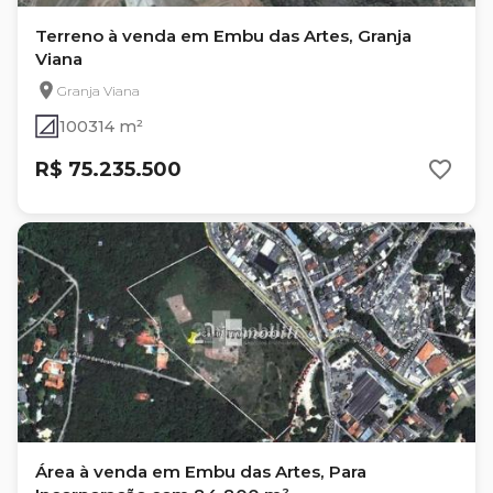
Terreno à venda em Embu das Artes, Granja
Viana
Granja Viana
100314 m²
R$ 75.235.500
Área à venda em Embu das Artes, Para