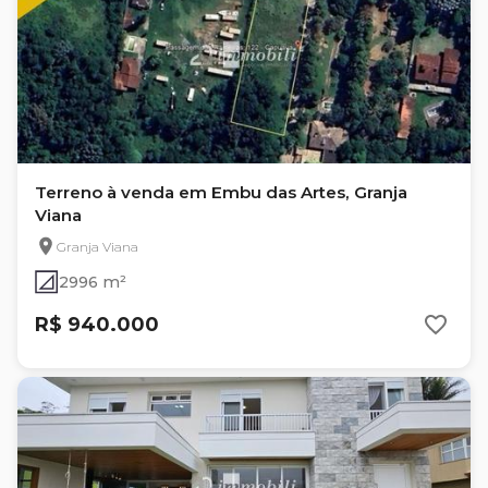
Terreno à venda em Embu das Artes, Granja
Viana
Granja Viana
2996 m²
R$ 940.000