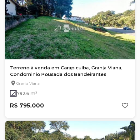
Terreno à venda em Carapicuíba, Granja Viana,
Condominio Pousada dos Bandeirantes
Granja Viana
792.6 m²
R$ 795.000