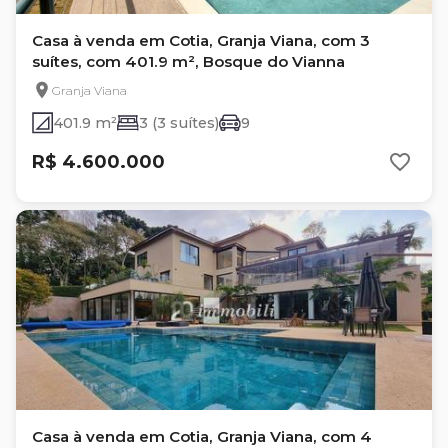
Casa à venda em Cotia, Granja Viana, com 3
suítes, com 401.9 m², Bosque do Vianna
Granja Viana
401.9 m²
3 (3 suítes)
9
R$ 4.600.000
Casa à venda em Cotia, Granja Viana, com 4