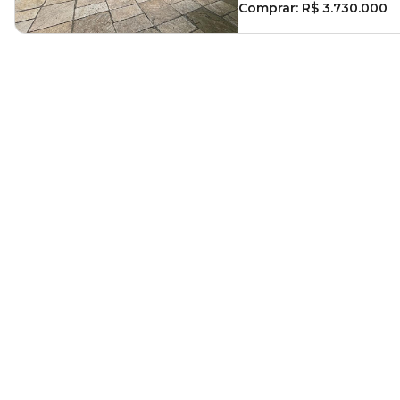
Comprar:
R$ 3.730.000