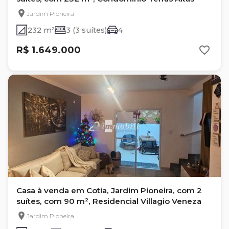
Jardim Pioneira
232 m²
3 (3 suítes)
4
R$ 1.649.000
Casa à venda em Cotia, Jardim Pioneira, com 2
suítes, com 90 m², Residencial Villagio Veneza
Jardim Pioneira