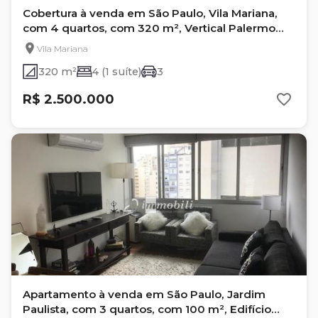
Cobertura à venda em São Paulo, Vila Mariana,
com 4 quartos, com 320 m², Vertical Palermo
Marsala
Vila Mariana
320 m²
4 (1 suíte)
3
R$ 2.500.000
Apartamento à venda em São Paulo, Jardim
Paulista, com 3 quartos, com 100 m², Edifício