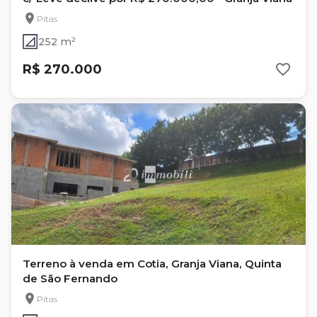
Pitas
252 m²
R$ 270.000
Terreno à venda em Cotia, Granja Viana, Quinta
de São Fernando
Pitas