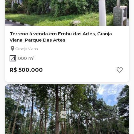
Terreno à venda em Embu das Artes, Granja
Viana, Parque Das Artes
Granja Viana
1000 m²
R$ 500.000