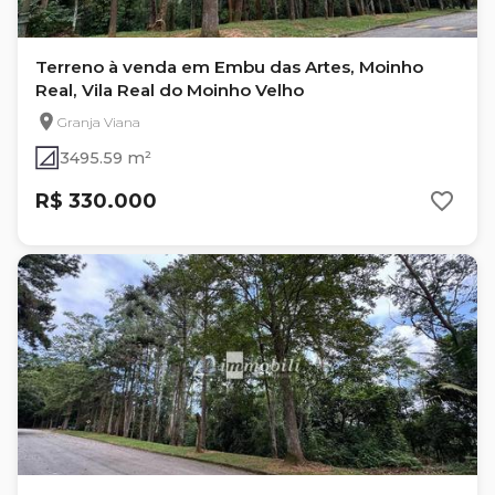
Terreno à venda em Embu das Artes, Moinho
Real, Vila Real do Moinho Velho
Granja Viana
3495.59 m²
R$ 330.000