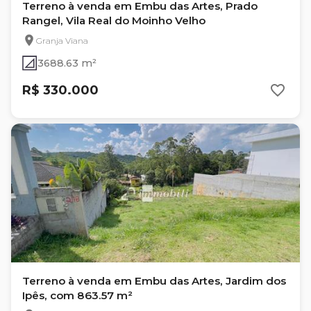
Terreno à venda em Embu das Artes, Prado
Rangel, Vila Real do Moinho Velho
Granja Viana
3688.63 m²
R$ 330.000
Terreno à venda em Embu das Artes, Jardim dos
Ipês, com 863.57 m²