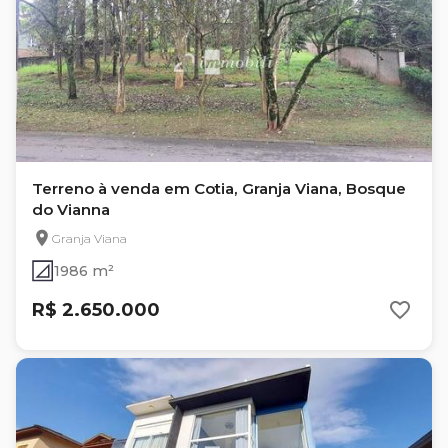
Terreno à venda em Cotia, Granja Viana, Bosque
do Vianna
Granja Viana
1986 m²
R$ 2.650.000