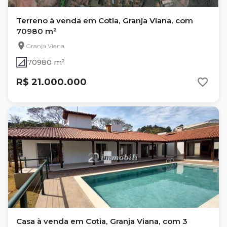
Terreno à venda em Cotia, Granja Viana, com
70980 m²
Granja Viana
70980 m²
R$ 21.000.000
Casa à venda em Cotia, Granja Viana, com 3