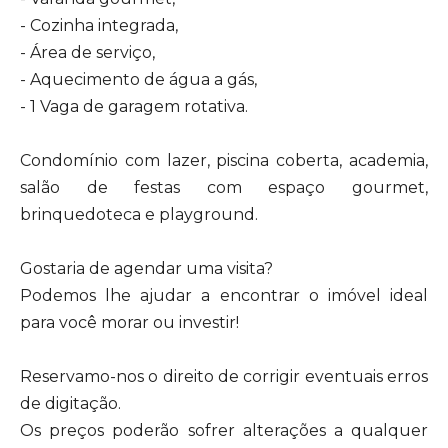
- Cozinha integrada,
- Área de serviço,
- Aquecimento de água a gás,
- 1 Vaga de garagem rotativa.
Condomínio com lazer, piscina coberta, academia,
salão de festas com espaço gourmet,
brinquedoteca e playground.
Gostaria de agendar uma visita?
Podemos lhe ajudar a encontrar o imóvel ideal
para você morar ou investir!
Reservamo-nos o direito de corrigir eventuais erros
de digitação.
Os preços poderão sofrer alterações a qualquer