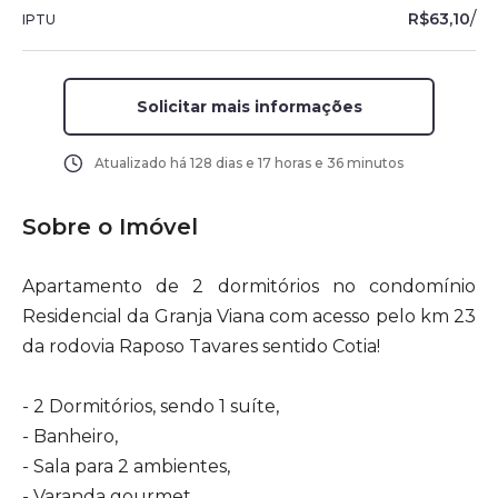
/
R$63,10
IPTU
Solicitar mais informações
Atualizado há
128 dias e 17 horas e 36 minutos
Sobre o Imóvel
Apartamento de 2 dormitórios no condomínio
Residencial da Granja Viana com acesso pelo km 23
da rodovia Raposo Tavares sentido Cotia!
- 2 Dormitórios, sendo 1 suíte,
- Banheiro,
- Sala para 2 ambientes,
- Varanda gourmet,