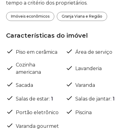
tempo a critério dos proprietários.
Imóveis econômicos
Granja Viana e Região
Características do imóvel
Piso em cerâmica
Área de serviço
Cozinha
Lavanderia
americana
Sacada
Varanda
Salas de estar
:
1
Salas de jantar
:
1
Portão eletrônico
Piscina
Varanda gourmet