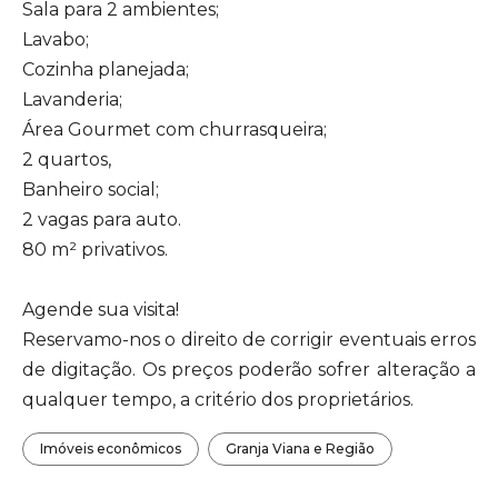
Sala para 2 ambientes;
Lavabo;
Cozinha planejada;
Lavanderia;
Área Gourmet com churrasqueira;
2 quartos,
Banheiro social;
2 vagas para auto.
80 m² privativos.
Agende sua visita!
Reservamo-nos o direito de corrigir eventuais erros
de digitação. Os preços poderão sofrer alteração a
qualquer tempo, a critério dos proprietários.
Imóveis econômicos
Granja Viana e Região