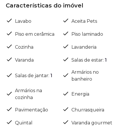
Características do imóvel
Lavabo
Aceita Pets
Piso em cerâmica
Piso laminado
Cozinha
Lavanderia
Varanda
Salas de estar
:
1
Armários no
Salas de jantar
:
1
banheiro
Armários na
Energia
cozinha
Pavimentação
Churrasqueira
Quintal
Varanda gourmet