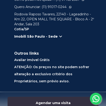
Quero Anunciar: (11) 91017-0244
Rodovia Raposo Tavares, 22140 - Lageadinho -
Km 22, OPEN MALL THE SQUARE - Bloco A - 2º
Andar, Sala 203
Cotia/SP
Imobili São Paulo - Sede
Outros links
Avaliar Imóvel Grátis
ATENÇÃO: Os preços no site podem sofrer
alteração a exclusivo critério dos
Proprietários, sem prévio aviso.
Desenvolvido por
Agendar uma visita