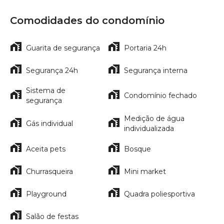
Comodidades do condomínio
Guarita de segurança
Portaria 24h
Segurança 24h
Segurança interna
Sistema de
Condomínio fechado
segurança
Medição de água
Gás individual
individualizada
Aceita pets
Bosque
Churrasqueira
Mini market
Playground
Quadra poliesportiva
Salão de festas