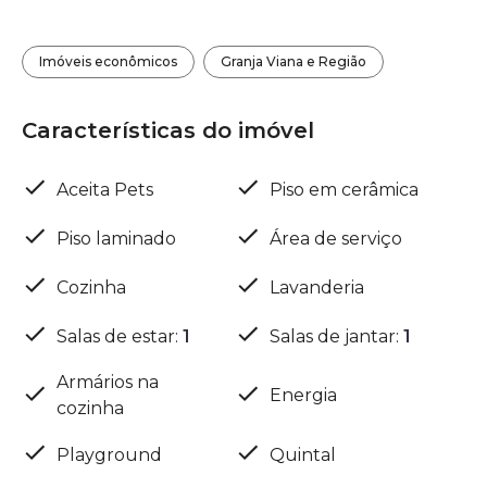
Imóveis econômicos
Granja Viana e Região
Características do imóvel
Aceita Pets
Piso em cerâmica
Piso laminado
Área de serviço
Cozinha
Lavanderia
Salas de estar
:
1
Salas de jantar
:
1
Armários na
Energia
cozinha
Playground
Quintal