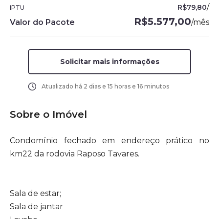
/
R$79,80
IPTU
R$5.577,00
Valor do Pacote
/
mês
Solicitar mais informações
Atualizado há
2 dias e 15 horas e 16 minutos
Sobre o Imóvel
Condomínio fechado em endereço prático no
km22 da rodovia Raposo Tavares.
Sala de estar;
Sala de jantar