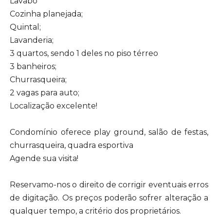
Lavabo
Cozinha planejada;
Quintal;
Lavanderia;
3 quartos, sendo 1 deles no piso térreo
3 banheiros;
Churrasqueira;
2 vagas para auto;
Localização excelente!
Condomínio oferece play ground, salão de festas,
churrasqueira, quadra esportiva
Agende sua visita!
Reservamo-nos o direito de corrigir eventuais erros
de digitação. Os preços poderão sofrer alteração a
qualquer tempo, a critério dos proprietários.