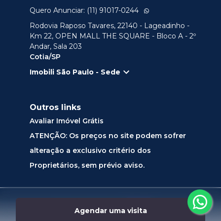
Quero Anunciar: (11) 91017-0244
Rodovia Raposo Tavares, 22140 - Lageadinho -
Km 22, OPEN MALL THE SQUARE - Bloco A - 2º
Andar, Sala 203
Cotia/SP
Imobili São Paulo - Sede
Outros links
Avaliar Imóvel Grátis
ATENÇÃO: Os preços no site podem sofrer
alteração a exclusivo critério dos
Proprietários, sem prévio aviso.
Desenvolvido por
Agendar uma visita