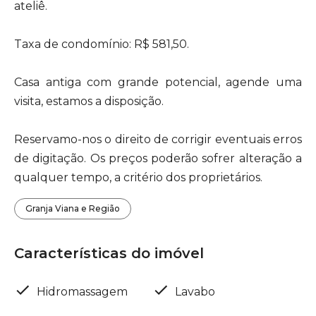
ateliê.
Taxa de condomínio: R$ 581,50.
Casa antiga com grande potencial, agende uma
visita, estamos a disposição.
Reservamo-nos o direito de corrigir eventuais erros
de digitação. Os preços poderão sofrer alteração a
qualquer tempo, a critério dos proprietários.
Granja Viana e Região
Características do imóvel
Hidromassagem
Lavabo