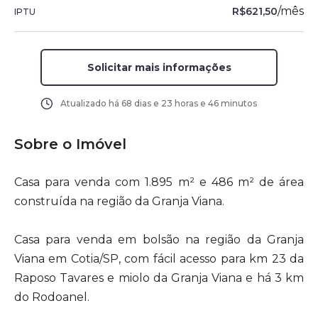
/
mês
R$621,50
IPTU
Solicitar mais informações
Atualizado há
68 dias e 23 horas e 46 minutos
Sobre o Imóvel
Casa para venda com 1.895 m² e 486 m² de área
construída na região da Granja Viana.
Casa para venda em bolsão na região da Granja
Viana em Cotia/SP, com fácil acesso para km 23 da
Raposo Tavares e miolo da Granja Viana e há 3 km
do Rodoanel.