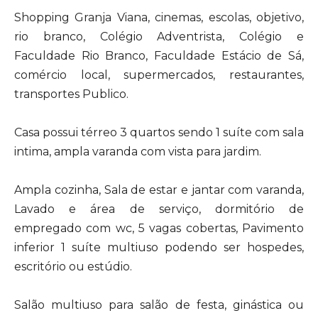
Shopping Granja Viana, cinemas, escolas, objetivo,
rio branco, Colégio Adventrista, Colégio e
Faculdade Rio Branco, Faculdade Estácio de Sá,
comércio local, supermercados, restaurantes,
transportes Publico.
Casa possui térreo 3 quartos sendo 1 suíte com sala
intima, ampla varanda com vista para jardim.
Ampla cozinha, Sala de estar e jantar com varanda,
Lavado e área de serviço, dormitório de
empregado com wc, 5 vagas cobertas, Pavimento
inferior 1 suíte multiuso podendo ser hospedes,
escritório ou estúdio.
Salão multiuso para salão de festa, ginástica ou