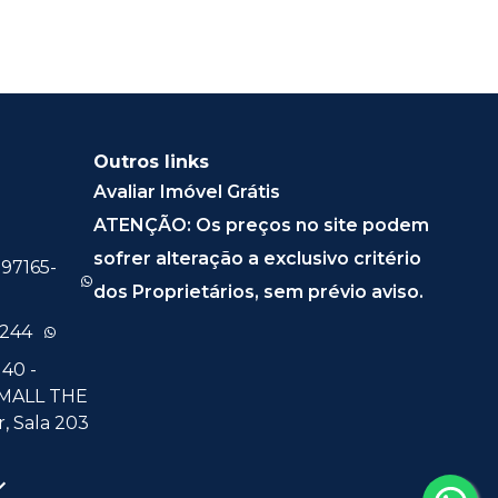
Outros links
Avaliar Imóvel Grátis
ATENÇÃO: Os preços no site podem
sofrer alteração a exclusivo critério
 97165-
dos Proprietários, sem prévio aviso.
0244
40 -
 MALL THE
, Sala 203