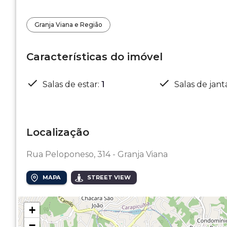
Granja Viana e Região
Características do imóvel
Salas de estar
:
1
Salas de jant
Localização
Rua Peloponeso, 314 - Granja Viana
MAPA
STREET VIEW
+
−