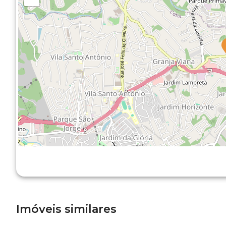
Imóveis similares