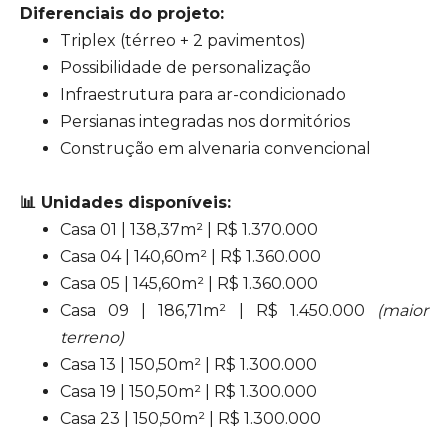
Diferenciais do projeto:
Triplex (térreo + 2 pavimentos)
Possibilidade de personalização
Infraestrutura para ar-condicionado
Persianas integradas nos dormitórios
Construção em alvenaria convencional
📊 Unidades disponíveis:
Casa 01 | 138,37m² | R$ 1.370.000
Casa 04 | 140,60m² | R$ 1.360.000
Casa 05 | 145,60m² | R$ 1.360.000
Casa 09 | 186,71m² | R$ 1.450.000
(maior
terreno)
Casa 13 | 150,50m² | R$ 1.300.000
Casa 19 | 150,50m² | R$ 1.300.000
Casa 23 | 150,50m² | R$ 1.300.000