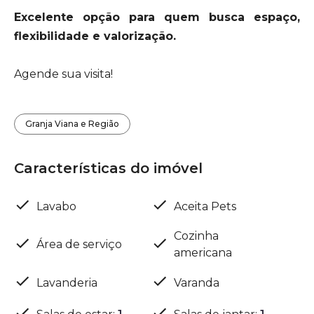
Excelente opção para quem busca espaço,
flexibilidade e valorização.
Agende sua visita!
Granja Viana e Região
Características do imóvel
Lavabo
Aceita Pets
Cozinha
Área de serviço
americana
Lavanderia
Varanda