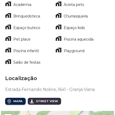
Academia
Aceita pets
Brinquedoteca
Churrasqueira
Espaço buteco
Espaço kids
Pet place
Piscina aquecida
Piscina infantil
Playground
Salão de festas
Localização
Estrada Fernando Nobre, 1641 - Granja Viana
MAPA
STREET VIEW