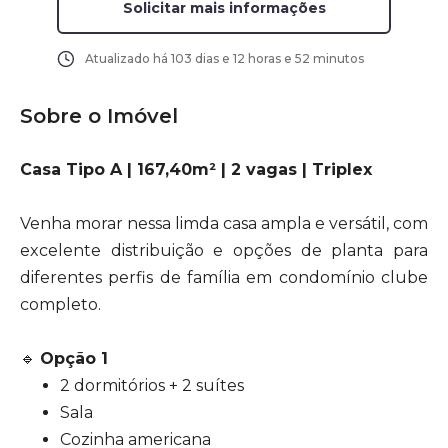
Solicitar mais informações
Atualizado há
103 dias e 12 horas e 52 minutos
Sobre o Imóvel
Casa Tipo A | 167,40m² | 2 vagas | Triplex
Venha morar nessa limda casa ampla e versátil, com
excelente distribuição e opções de planta para
diferentes perfis de família em condomínio clube
completo.
🔹
Opção 1
2 dormitórios + 2 suítes
Sala
Cozinha americana