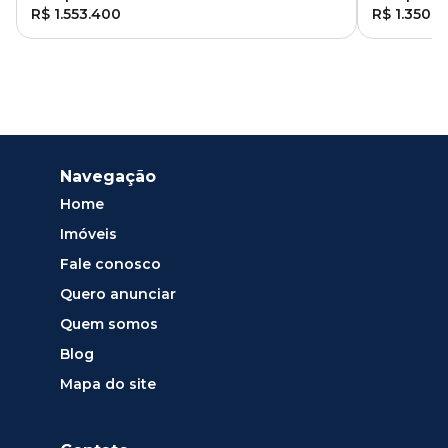
R$ 1.553.400
R$ 1.350.
Navegação
Home
Imóveis
Fale conosco
Quero anunciar
Quem somos
Blog
Mapa do site