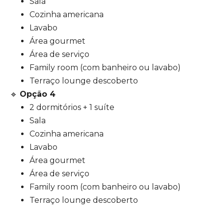
Sala
Cozinha americana
Lavabo
Área gourmet
Área de serviço
Family room (com banheiro ou lavabo)
Terraço lounge descoberto
🔹
Opção 4
2 dormitórios + 1 suíte
Sala
Cozinha americana
Lavabo
Área gourmet
Área de serviço
Family room (com banheiro ou lavabo)
Terraço lounge descoberto