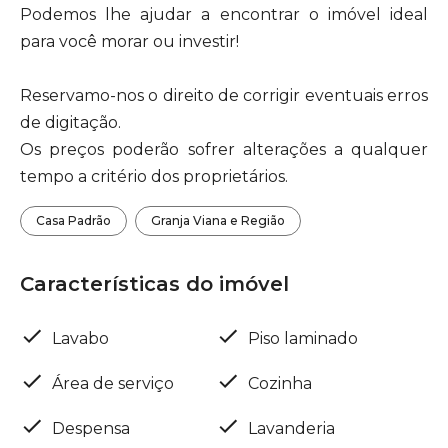
Podemos lhe ajudar a encontrar o imóvel ideal
para você morar ou investir!
Reservamo-nos o direito de corrigir eventuais erros
de digitação.
Os preços poderão sofrer alterações a qualquer
tempo a critério dos proprietários.
Casa Padrão
Granja Viana e Região
Características do imóvel
Lavabo
Piso laminado
Área de serviço
Cozinha
Despensa
Lavanderia