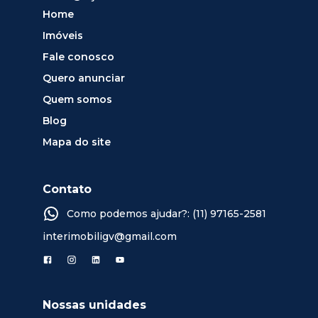
Home
Imóveis
Fale conosco
Quero anunciar
Quem somos
Blog
Mapa do site
Contato
Como podemos ajudar?: (11) 97165-2581
interimobiligv@gmail.com
Nossas unidades