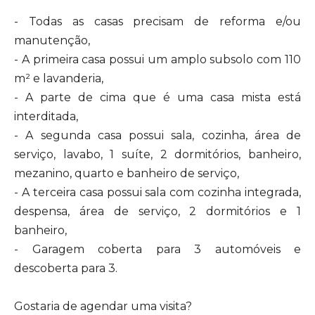
- Todas as casas precisam de reforma e/ou
manutenção,
- A primeira casa possui um amplo subsolo com 110
m² e lavanderia,
- A parte de cima que é uma casa mista está
interditada,
- A segunda casa possui sala, cozinha, área de
serviço, lavabo, 1 suíte, 2 dormitórios, banheiro,
mezanino, quarto e banheiro de serviço,
- A terceira casa possui sala com cozinha integrada,
despensa, área de serviço, 2 dormitórios e 1
banheiro,
- Garagem coberta para 3 automóveis e
descoberta para 3.
Gostaria de agendar uma visita?