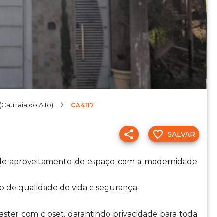
 (Caucaia do Alto)
CA4117
SALVAR
de aproveitamento de espaço com a modernidade
o de qualidade de vida e segurança.
aster com closet, garantindo privacidade para toda