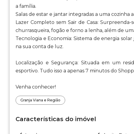
a família.
Salas de estar e jantar integradas a uma cozinha a
Lazer Completo sem Sair de Casa: Surpreenda-s
churrasqueira, fogão e forno a lenha, além de uma
Tecnologia e Economia: Sistema de energia solar
na sua conta de luz.
Localização e Segurança: Situada em um resi
esportivo. Tudo isso a apenas 7 minutos do Shopp
Venha conhecer!
Granja Viana e Região
Características do imóvel