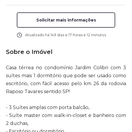
Solicitar mais informações
Atualizado há
149 dias e 17 horas e 12 minutos
Sobre o Imóvel
Casa térrea no condomínio Jardim Colibri com 3
suítes mais 1 dormitório que pode ser usado como
escritório, com fácil acesso pelo km 26 da rodovia
Raposo Tavares sentido SP!
- 3 Suítes amplas com porta balcão,
- Suíte master com walk-in-closet e banheiro com
2 duchas,
- Escritório ou dormitório,