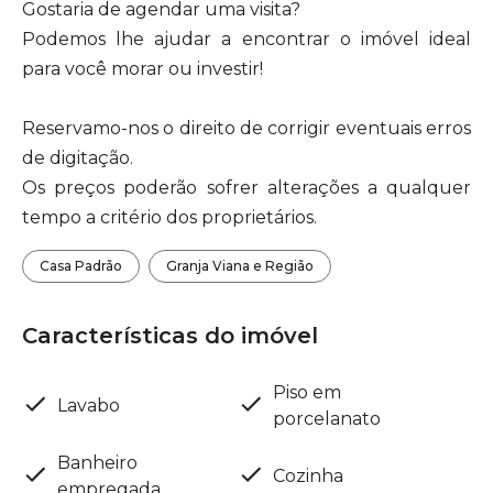
Gostaria de agendar uma visita?
Podemos lhe ajudar a encontrar o imóvel ideal
para você morar ou investir!
Reservamo-nos o direito de corrigir eventuais erros
de digitação.
Os preços poderão sofrer alterações a qualquer
tempo a critério dos proprietários.
Casa Padrão
Granja Viana e Região
Características do imóvel
Piso em
Lavabo
porcelanato
Banheiro
Cozinha
empregada