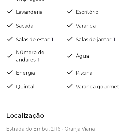
Lavanderia
Escritório
Sacada
Varanda
Salas de estar
:
1
Salas de jantar
:
1
Número de
Água
andares
:
1
Energia
Piscina
Quintal
Varanda gourmet
Localização
Estrada do Embu, 2116 - Granja Viana