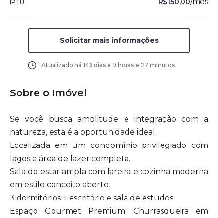
/
mês
R$150,00
IPTU
Solicitar mais informações
Atualizado há
146 dias e 9 horas e 27 minutos
Sobre o Imóvel
Se você busca amplitude e integração com a
natureza, esta é a oportunidade ideal.
Localizada em um condomínio privilegiado com
lagos e área de lazer completa.
Sala de estar ampla com lareira e cozinha moderna
em estilo conceito aberto.
3 dormitórios + escritório e sala de estudos.
Espaço Gourmet Premium: Churrasqueira em