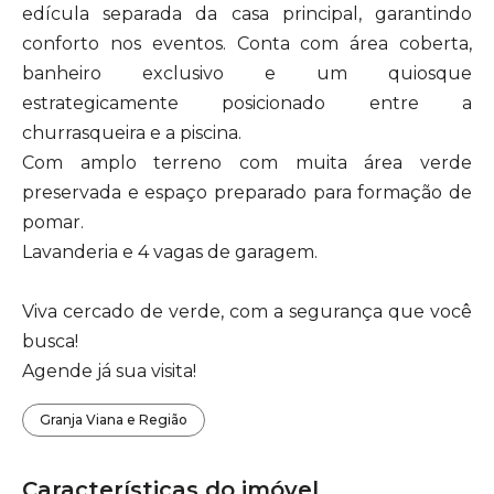
edícula separada da casa principal, garantindo
conforto nos eventos. Conta com área coberta,
banheiro exclusivo e um quiosque
estrategicamente posicionado entre a
churrasqueira e a piscina.
Com amplo terreno com muita área verde
preservada e espaço preparado para formação de
pomar.
Lavanderia e 4 vagas de garagem.
Viva cercado de verde, com a segurança que você
busca!
Agende já sua visita!
Granja Viana e Região
Características do imóvel