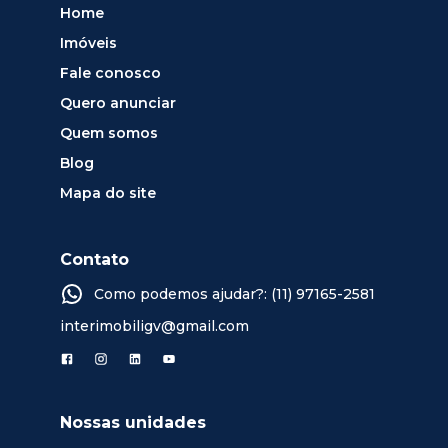
Home
Imóveis
Fale conosco
Quero anunciar
Quem somos
Blog
Mapa do site
Contato
Como podemos ajudar?: (11) 97165-2581
interimobiligv@gmail.com
Nossas unidades