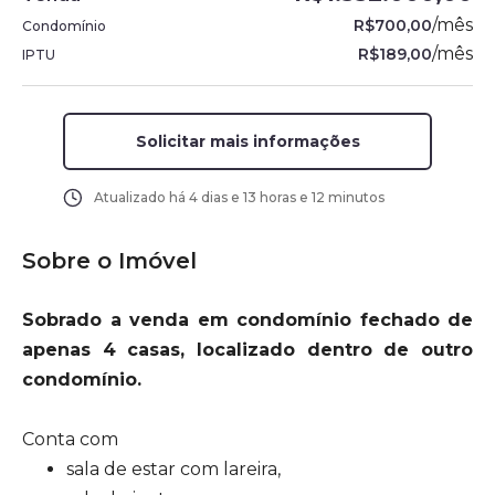
/
mês
R$700,00
Condomínio
/
mês
R$189,00
IPTU
Solicitar mais informações
Atualizado há
4 dias e 13 horas e 12 minutos
Sobre o Imóvel
Sobrado a venda em condomínio fechado de
apenas 4 casas, localizado dentro de outro
condomínio.
Conta com
sala de estar com lareira,