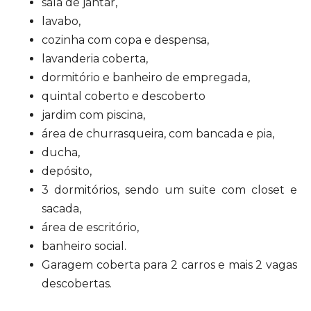
sala de jantar,
lavabo,
cozinha com copa e despensa,
lavanderia coberta,
dormitório e banheiro de empregada,
quintal coberto e descoberto
jardim com piscina,
área de churrasqueira, com bancada e pia,
ducha,
depósito,
3 dormitórios, sendo um suite com closet e
sacada,
área de escritório,
banheiro social.
Garagem coberta para 2 carros e mais 2 vagas
descobertas.