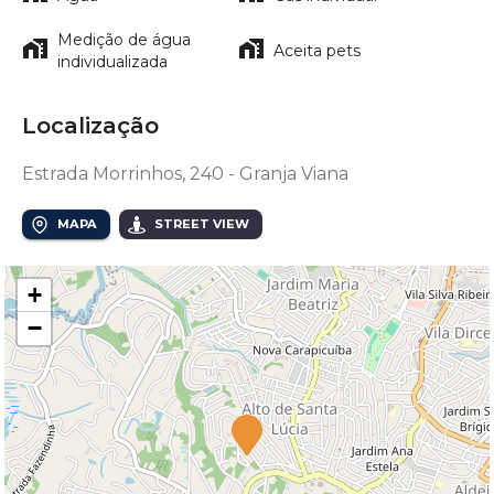
Medição de água
Aceita pets
individualizada
Localização
Estrada Morrinhos, 240 - Granja Viana
MAPA
STREET VIEW
+
−