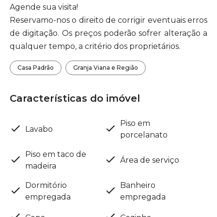
Agende sua visita!
Reservamo-nos o direito de corrigir eventuais erros
de digitação. Os preços poderão sofrer alteração a
qualquer tempo, a critério dos proprietários.
Casa Padrão
Granja Viana e Região
Características do imóvel
Piso em
Lavabo
porcelanato
Piso em taco de
Área de serviço
madeira
Dormitório
Banheiro
empregada
empregada