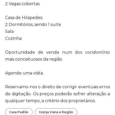
2 Vagas cobertas
Casa de Hóspedes:
2 Dormitórios, sendo 1 suíte
Sala
Cozinha
Oportunidade de venda num dos condomínio
mais conceituosos da região.
Agende uma visita.
Reservamo-nos o direito de corrigir eventuais erros
de digitação. Os preços poderão sofrer alteração a
qualquer tempo, a critério dos proprietários.
Casa Padrão
Granja Viana e Região