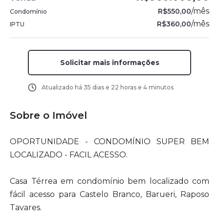
/
mês
R$550,00
Condomínio
/
mês
R$360,00
IPTU
Solicitar mais informações
Atualizado há
35 dias e 22 horas e 4 minutos
Sobre o Imóvel
OPORTUNIDADE - CONDOMÍNIO SUPER BEM
LOCALIZADO - FACIL ACESSO.
Casa Térrea em condomínio bem localizado com
fácil acesso para Castelo Branco, Barueri, Raposo
Tavares.