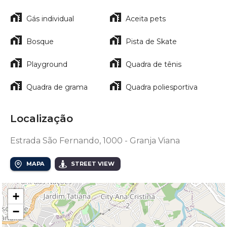
Gás individual
Aceita pets
Bosque
Pista de Skate
Playground
Quadra de tênis
Quadra de grama
Quadra poliesportiva
Localização
Estrada São Fernando, 1000 - Granja Viana
MAPA
STREET VIEW
+
−