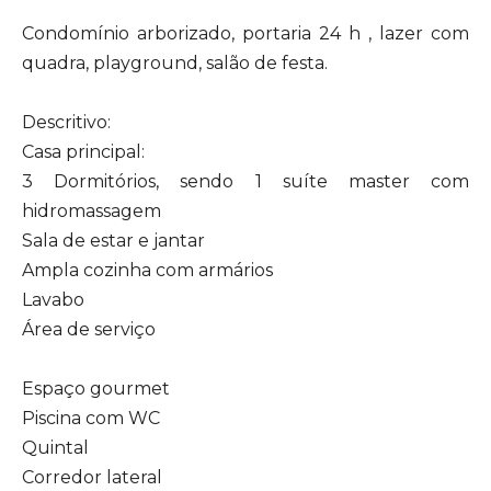
Condomínio arborizado, portaria 24 h , lazer com
quadra, playground, salão de festa.
Descritivo:
Casa principal:
3 Dormitórios, sendo 1 suíte master com
hidromassagem
Sala de estar e jantar
Ampla cozinha com armários
Lavabo
Área de serviço
Espaço gourmet
Piscina com WC
Quintal
Corredor lateral