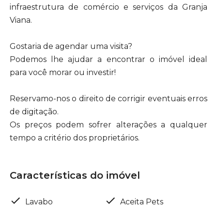
infraestrutura de comércio e serviços da Granja
Viana.
Gostaria de agendar uma visita?
Podemos lhe ajudar a encontrar o imóvel ideal
para você morar ou investir!
Reservamo-nos o direito de corrigir eventuais erros
de digitação.
Os preços podem sofrer alterações a qualquer
tempo a critério dos proprietários.
Características do imóvel
Lavabo
Aceita Pets