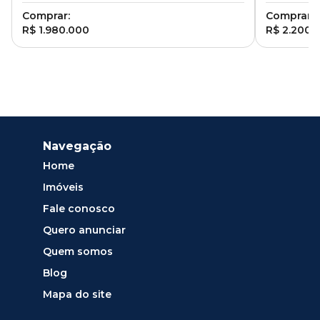
Comprar:
Comprar:
R$ 1.980.000
R$ 2.200.
Navegação
Home
Imóveis
Fale conosco
Quero anunciar
Quem somos
Blog
Mapa do site