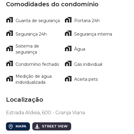
Comodidades do condomínio
Guarita de segurança
Portaria 24h
Segurança 24h
Segurança interna
Sistema de
Água
segurança
Condomínio fechado
Gás individual
Medição de água
Aceita pets
individualizada
Localização
Estrada Aldeia, 600 - Granja Viana
MAPA
STREET VIEW