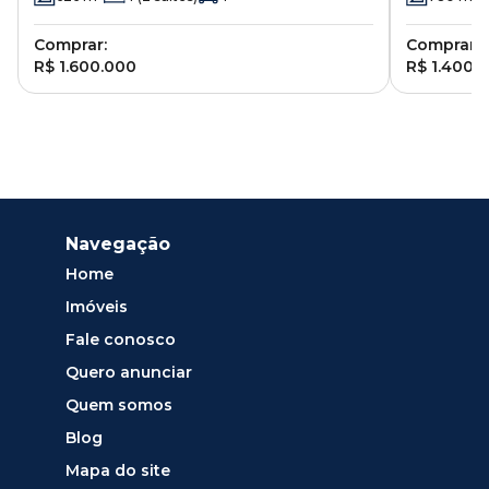
Comprar:
Comprar:
R$ 1.600.000
R$ 1.400.
Navegação
Home
Imóveis
Fale conosco
Quero anunciar
Quem somos
Blog
Mapa do site