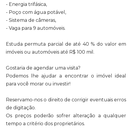
- Energia trifásica,
- Poço com água potável,
- Sistema de câmeras,
- Vaga para 9 automóveis.
Estuda permuta parcial de até 40 % do valor em
imóveis ou automóveis até R$ 100 mil.
Gostaria de agendar uma visita?
Podemos lhe ajudar a encontrar o imóvel ideal
para você morar ou investir!
Reservamo-nos o direito de corrigir eventuais erros
de digitação.
Os preços poderão sofrer alteração a qualquer
tempo a critério dos proprietários.