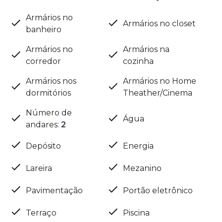
Armários no
Armários no closet
banheiro
Armários no
Armários na
corredor
cozinha
Armários nos
Armários no Home
dormitórios
Theather/Cinema
Número de
Água
andares
:
2
Depósito
Energia
Lareira
Mezanino
Pavimentação
Portão eletrônico
Terraço
Piscina