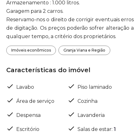
Armazenamento : 1.000 litros.
Garagem para 2 carros.
Reservamo-nos o direito de corrigir eventuais erros
de digitação. Os preços poderão sofrer alteração a
qualquer tempo, a critério dos proprietários.
Imóveis econômicos
Granja Viana e Região
Características do imóvel
Lavabo
Piso laminado
Área de serviço
Cozinha
Despensa
Lavanderia
Escritório
Salas de estar
:
1