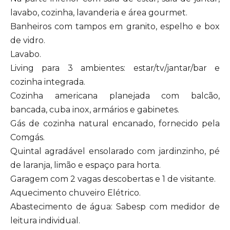
lavabo, cozinha, lavanderia e área gourmet.
Banheiros com tampos em granito, espelho e box
de vidro.
Lavabo.
Living para 3 ambientes: estar/tv/jantar/bar e
cozinha integrada.
Cozinha americana planejada com balcão,
bancada, cuba inox, armários e gabinetes.
Gás de cozinha natural encanado, fornecido pela
Comgás.
Quintal agradável ensolarado com jardinzinho, pé
de laranja, limão e espaço para horta.
Garagem com 2 vagas descobertas e 1 de visitante.
Aquecimento chuveiro Elétrico.
Abastecimento de água: Sabesp com medidor de
leitura individual.