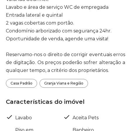
Lavabo e área de serviço WC de empregada
Entrada lateral e quintal
2 vagas cobertas com portão.
Condomínio arborizado com segurança 24hr.
Oportunidade de venda, agende uma visita!
Reservamo-nos o direito de corrigir eventuais erros
de digitação. Os preços poderão sofrer alteração a
qualquer tempo, a critério dos proprietários.
Casa Padrão
Granja Viana e Região
Características do imóvel
Lavabo
Aceita Pets
Piso em
Banheiro