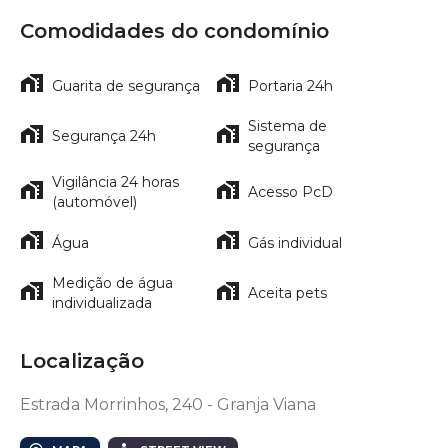
Comodidades do condomínio
Guarita de segurança
Portaria 24h
Sistema de
Segurança 24h
segurança
Vigilância 24 horas
Acesso PcD
(automóvel)
Água
Gás individual
Medição de água
Aceita pets
individualizada
Localização
Estrada Morrinhos, 240 - Granja Viana