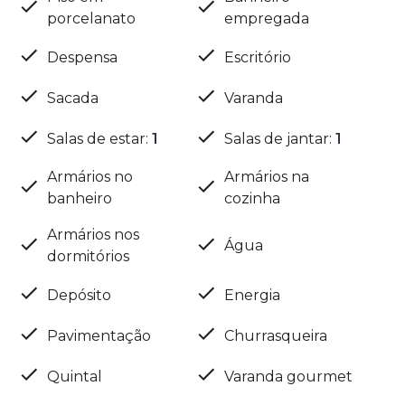
porcelanato
empregada
Despensa
Escritório
Sacada
Varanda
Salas de estar
:
1
Salas de jantar
:
1
Armários no
Armários na
banheiro
cozinha
Armários nos
Água
dormitórios
Depósito
Energia
Pavimentação
Churrasqueira
Quintal
Varanda gourmet