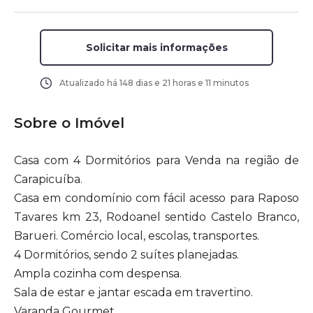
Solicitar mais informações
Atualizado há
148 dias e 21 horas e 11 minutos
Sobre o Imóvel
Casa com 4 Dormitórios para Venda na região de
Carapicuíba.
Casa em condomínio com fácil acesso para Raposo
Tavares km 23, Rodoanel sentido Castelo Branco,
Barueri. Comércio local, escolas, transportes.
4 Dormitórios, sendo 2 suítes planejadas.
Ampla cozinha com despensa.
Sala de estar e jantar escada em travertino.
Varanda Gourmet.