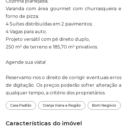
Cozinha planejada;
Varanda com área gourmet com churrasqueira e
forno de pizza;
4 Suítes distribuídas em 2 pavimentos;
4 Vagas para auto;
Projeto versátil com pé direito duplo,
250 m² de terreno e 185,70 m² privativos.
Agende sua visita!
Reservamo-nos o direito de corrigir eventuais erros
de digitação. Os preços poderão sofrer alteração a
qualquer tempo, a critério dos proprietários.
Casa Padrão
Granja Viana e Região
Bom Negócio
Características do imóvel