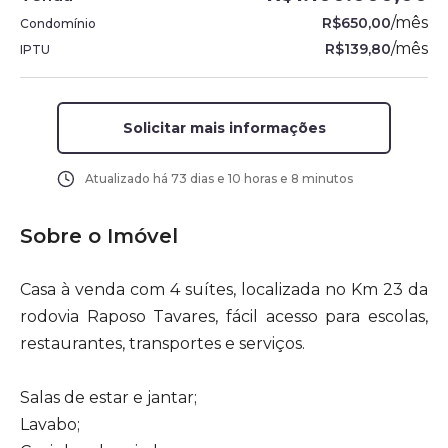
/
mês
R$650,00
Condomínio
/
mês
R$139,80
IPTU
Solicitar mais informações
Atualizado há
73 dias e 10 horas e 8 minutos
Sobre o Imóvel
Casa à venda com 4 suítes, localizada no Km 23 da
rodovia Raposo Tavares, fácil acesso para escolas,
restaurantes, transportes e serviços.
Salas de estar e jantar;
Lavabo;