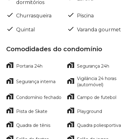
dormitórios
Churrasqueira
Piscina
Quintal
Varanda gourmet
Comodidades do condomínio
Portaria 24h
Segurança 24h
Vigilância 24 horas
Segurança interna
(automóvel)
Condomínio fechado
Campo de futebol
Pista de Skate
Playground
Quadra de tênis
Quadra poliesportiva