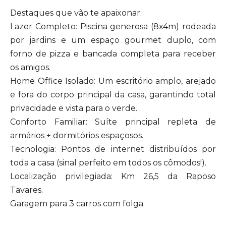
Destaques que vão te apaixonar:
Lazer Completo: Piscina generosa (8x4m) rodeada
por jardins e um espaço gourmet duplo, com
forno de pizza e bancada completa para receber
os amigos.
Home Office Isolado: Um escritório amplo, arejado
e fora do corpo principal da casa, garantindo total
privacidade e vista para o verde.
Conforto Familiar: Suíte principal repleta de
armários + dormitórios espaçosos.
Tecnologia: Pontos de internet distribuídos por
toda a casa (sinal perfeito em todos os cômodos!).
Localização privilegiada: Km 26,5 da Raposo
Tavares.
Garagem para 3 carros com folga.