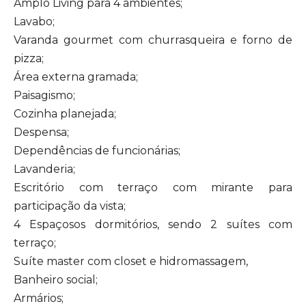
Amplo Living para 4 ambientes;
Lavabo;
Varanda gourmet com churrasqueira e forno de
pizza;
Área externa gramada;
Paisagismo;
Cozinha planejada;
Despensa;
Dependências de funcionárias;
Lavanderia;
Escritório com terraço com mirante para
participação da vista;
4 Espaçosos dormitórios, sendo 2 suítes com
terraço;
Suíte master com closet e hidromassagem,
Banheiro social;
Armários;