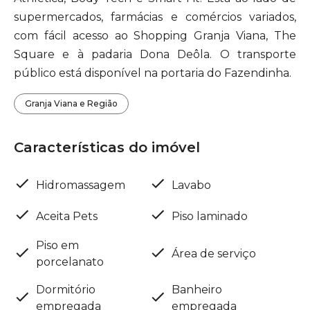
supermercados, farmácias e comércios variados,
com fácil acesso ao Shopping Granja Viana, The
Square e à padaria Dona Deôla. O transporte
público está disponível na portaria do Fazendinha.
Granja Viana e Região
Características do imóvel
Hidromassagem
Lavabo
Aceita Pets
Piso laminado
Piso em
Área de serviço
porcelanato
Dormitório
Banheiro
empregada
empregada