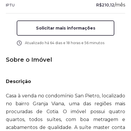
/
mês
R$210,12
IPTU
Solicitar mais informações
Atualizado há
64 dias e 18 horas e 56 minutos
Sobre o Imóvel
Descrição
Casa à venda no condomínio San Pietro, localizado
no bairro Granja Viana, uma das regiões mais
procuradas de Cotia. O imóvel possui quatro
quartos, todos suítes, com boa metragem e
acabamentos de qualidade. A suíte master conta