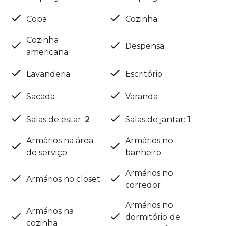
Copa
Cozinha
Cozinha
Despensa
americana
Lavanderia
Escritório
Sacada
Varanda
Salas de estar
:
2
Salas de jantar
:
1
Armários na área
Armários no
de serviço
banheiro
Armários no
Armários no closet
corredor
Armários no
Armários na
dormitório de
cozinha