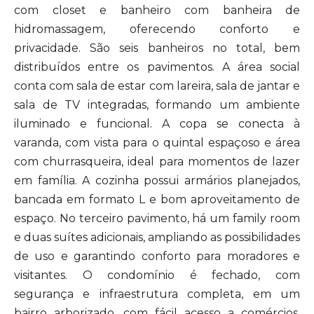
com closet e banheiro com banheira de
hidromassagem, oferecendo conforto e
privacidade. São seis banheiros no total, bem
distribuídos entre os pavimentos. A área social
conta com sala de estar com lareira, sala de jantar e
sala de TV integradas, formando um ambiente
iluminado e funcional. A copa se conecta à
varanda, com vista para o quintal espaçoso e área
com churrasqueira, ideal para momentos de lazer
em família. A cozinha possui armários planejados,
bancada em formato L e bom aproveitamento de
espaço. No terceiro pavimento, há um family room
e duas suítes adicionais, ampliando as possibilidades
de uso e garantindo conforto para moradores e
visitantes. O condomínio é fechado, com
segurança e infraestrutura completa, em um
bairro arborizado, com fácil acesso a comércios,