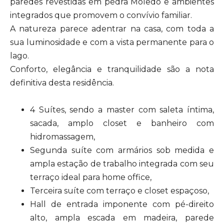
paredes revestidas em pedra Moledo e ambientes
integrados que promovem o convívio familiar.
A natureza parece adentrar na casa, com toda a
sua luminosidade e com a vista permanente para o
lago.
Conforto, elegância e tranquilidade são a nota
definitiva desta residência.
4 Suítes, sendo a master com saleta íntima,
sacada, amplo closet e banheiro com
hidromassagem,
Segunda suíte com armários sob medida e
ampla estação de trabalho integrada com seu
terraço ideal para home office,
Terceira suíte com terraço e closet espaçoso,
Hall de entrada imponente com pé-direito
alto, ampla escada em madeira, parede