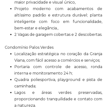
maior privacidade e visual único,
Projeto moderno com acabamentos de
altíssimo padrão e estrutura durável; planta
inteligente com foco em funcionalidade,
bem-estar e elegância.,
2 Vagas de garagem cobertas e 2 descobertas.
Condomínio Palos Verdes
Localização estratégica no coração da Granja
Viana, com fácil acesso a comércios e serviços;
Portaria com controle de acesso, ronda
interna e monitoramento 24 h;
Quadra poliesportiva, playground e pista de
caminhada;
Lagos e áreas verdes preservadas,
proporcionando tranquilidade e contato com
a natureza.