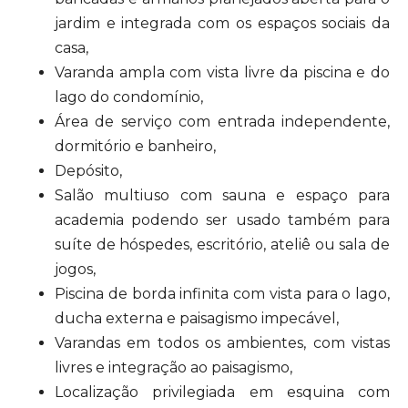
jardim e integrada com os espaços sociais da
casa,
Varanda ampla com vista livre da piscina e do
lago do condomínio,
Área de serviço com entrada independente,
dormitório e banheiro,
Depósito,
Salão multiuso com sauna e espaço para
academia podendo ser usado também para
suíte de hóspedes, escritório, ateliê ou sala de
jogos,
Piscina de borda infinita com vista para o lago,
ducha externa e paisagismo impecável,
Varandas em todos os ambientes, com vistas
livres e integração ao paisagismo,
Localização privilegiada em esquina com