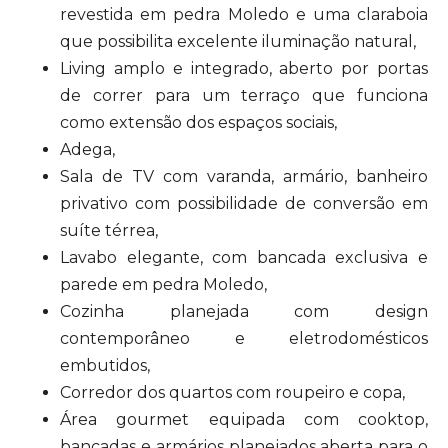
revestida em pedra Moledo e uma claraboia
que possibilita excelente iluminação natural,
Living amplo e integrado, aberto por portas
de correr para um terraço que funciona
como extensão dos espaços sociais,
Adega,
Sala de TV com varanda, armário, banheiro
privativo com possibilidade de conversão em
suíte térrea,
Lavabo elegante, com bancada exclusiva e
parede em pedra Moledo,
Cozinha planejada com design
contemporâneo e eletrodomésticos
embutidos,
Corredor dos quartos com roupeiro e copa,
Área gourmet equipada com cooktop,
bancadas e armários planejados aberta para o