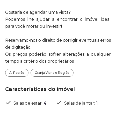
Gostaria de agendar uma visita?
Podemos lhe ajudar a encontrar o imóvel ideal
para você morar ou investir!
Reservamo-nos o direito de corrigir eventuais erros
de digitação.
Os preços poderão sofrer alterações a qualquer
tempo a critério dos proprietários.
A. Padrão
Granja Viana e Região
Características do imóvel
Salas de estar
:
4
Salas de jantar
:
1