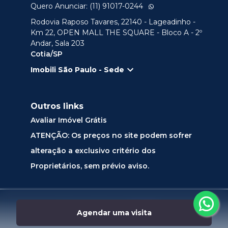
Quero Anunciar: (11) 91017-0244
Rodovia Raposo Tavares, 22140 - Lageadinho -
Km 22, OPEN MALL THE SQUARE - Bloco A - 2º
Andar, Sala 203
Cotia/SP
Imobili São Paulo - Sede
Outros links
Avaliar Imóvel Grátis
ATENÇÃO: Os preços no site podem sofrer
alteração a exclusivo critério dos
Proprietários, sem prévio aviso.
Desenvolvido por
Agendar uma visita