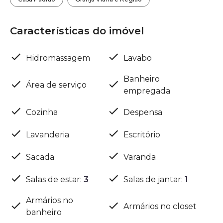
Características do imóvel
Hidromassagem
Lavabo
Banheiro
Área de serviço
empregada
Cozinha
Despensa
Lavanderia
Escritório
Sacada
Varanda
Salas de estar
:
3
Salas de jantar
:
1
Armários no
Armários no closet
banheiro