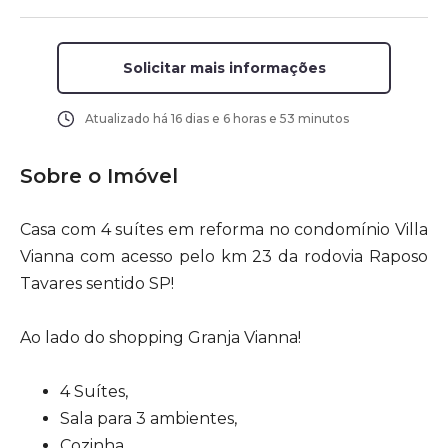
Solicitar mais informações
Atualizado há
16 dias e 6 horas e 53 minutos
Sobre o Imóvel
Casa com 4 suítes em reforma no condomínio Villa
Vianna com acesso pelo km 23 da rodovia Raposo
Tavares sentido SP!
Ao lado do shopping Granja Vianna!
4 Suítes,
Sala para 3 ambientes,
Cozinha,