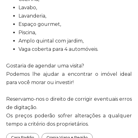
Lavabo,
Lavanderia,
Espaço gourmet,
Piscina,
Amplo quintal com jardim,
Vaga coberta para 4 automóveis.
Gostaria de agendar uma visita?
Podemos lhe ajudar a encontrar o imóvel ideal
para você morar ou investir!
Reservamo-nos o direito de corrigir eventuais erros
de digitação.
Os preços poderão sofrer alterações a qualquer
tempo a critério dos proprietários.
Casa Padrão
Granja Viana e Região