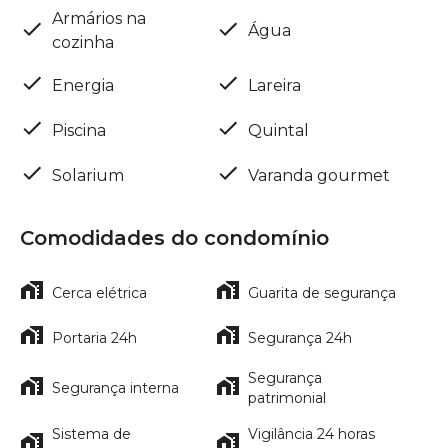
Armários na
Água
cozinha
Energia
Lareira
Piscina
Quintal
Solarium
Varanda gourmet
Comodidades do condomínio
Cerca elétrica
Guarita de segurança
Portaria 24h
Segurança 24h
Segurança
Segurança interna
patrimonial
Sistema de
Vigilância 24 horas