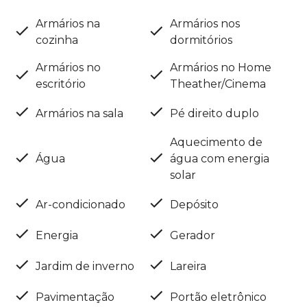
Armários na
Armários nos
cozinha
dormitórios
Armários no
Armários no Home
escritório
Theather/Cinema
Armários na sala
Pé direito duplo
Aquecimento de
Água
água com energia
solar
Ar-condicionado
Depósito
Energia
Gerador
Jardim de inverno
Lareira
Pavimentação
Portão eletrônico