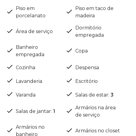
Piso em
Piso em taco de
porcelanato
madeira
Dormitório
Área de serviço
empregada
Banheiro
Copa
empregada
Cozinha
Despensa
Lavanderia
Escritório
Varanda
Salas de estar
:
3
Armários na área
Salas de jantar
:
1
de serviço
Armários no
Armários no closet
banheiro