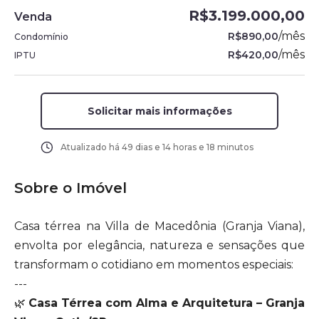
R$3.199.000,00
Venda
/
mês
R$890,00
Condomínio
/
mês
R$420,00
IPTU
Solicitar mais informações
Atualizado há
49 dias e 14 horas e 18 minutos
Sobre o Imóvel
Casa térrea na Villa de Macedônia (Granja Viana),
envolta por elegância, natureza e sensações que
transformam o cotidiano em momentos especiais:
---
🌿
Casa Térrea com Alma e Arquitetura – Granja