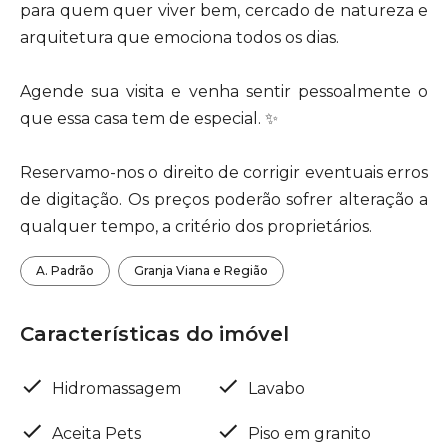
para quem quer viver bem, cercado de natureza e
arquitetura que emociona todos os dias.
Agende sua visita e venha sentir pessoalmente o
que essa casa tem de especial. ✨
Reservamo-nos o direito de corrigir eventuais erros
de digitação. Os preços poderão sofrer alteração a
qualquer tempo, a critério dos proprietários.
A. Padrão
Granja Viana e Região
Características do imóvel
Hidromassagem
Lavabo
Aceita Pets
Piso em granito