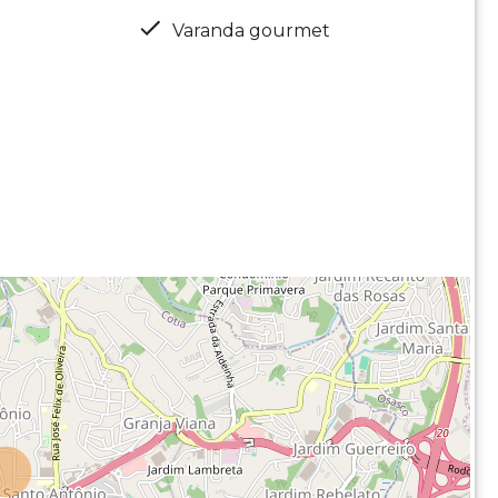
Varanda gourmet