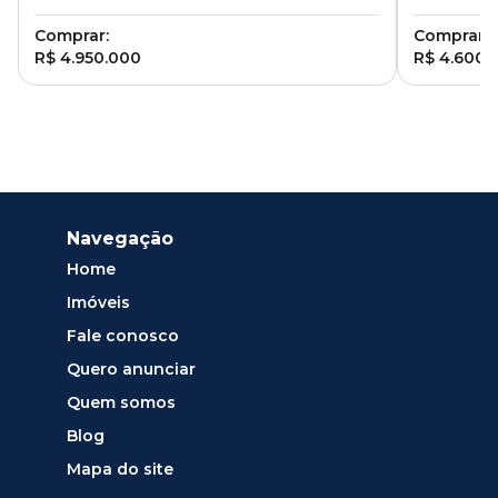
Comprar:
Comprar:
R$ 4.950.000
R$ 4.600.
Navegação
Home
Imóveis
Fale conosco
Quero anunciar
Quem somos
Blog
Mapa do site