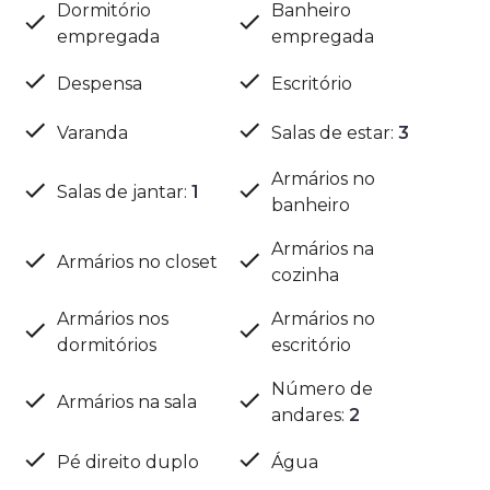
Dormitório
Banheiro
empregada
empregada
Despensa
Escritório
Varanda
Salas de estar
:
3
Armários no
Salas de jantar
:
1
banheiro
Armários na
Armários no closet
cozinha
Armários nos
Armários no
dormitórios
escritório
Número de
Armários na sala
andares
:
2
Pé direito duplo
Água