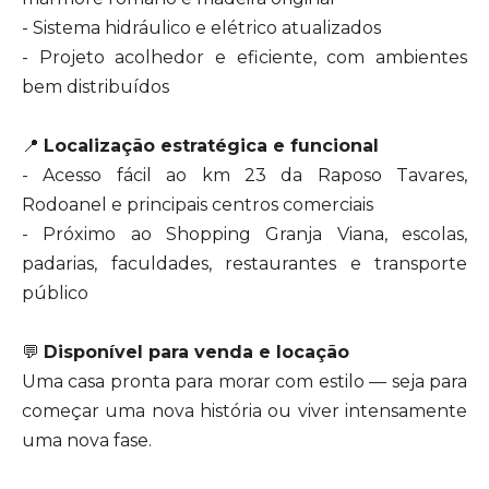
- Sistema hidráulico e elétrico atualizados
- Projeto acolhedor e eficiente, com ambientes
bem distribuídos
📍
Localização estratégica e funcional
- Acesso fácil ao km 23 da Raposo Tavares,
Rodoanel e principais centros comerciais
- Próximo ao Shopping Granja Viana, escolas,
padarias, faculdades, restaurantes e transporte
público
💬
Disponível para venda e locação
Uma casa pronta para morar com estilo — seja para
começar uma nova história ou viver intensamente
uma nova fase.