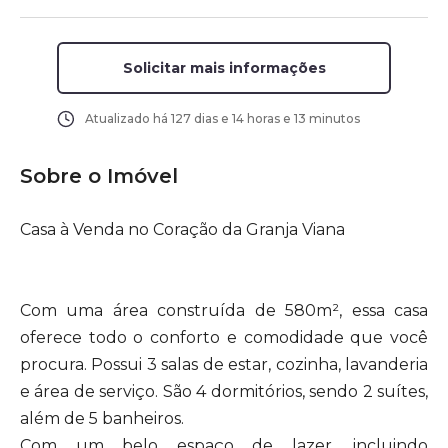
Solicitar mais informações
Atualizado há
127 dias e 14 horas e 13 minutos
Sobre o Imóvel
Casa à Venda no Coração da Granja Viana
Com uma área construída de 580m², essa casa
oferece todo o conforto e comodidade que você
procura. Possui 3 salas de estar, cozinha, lavanderia
e área de serviço. São 4 dormitórios, sendo 2 suítes,
além de 5 banheiros.
Com um belo espaço de lazer, incluindo