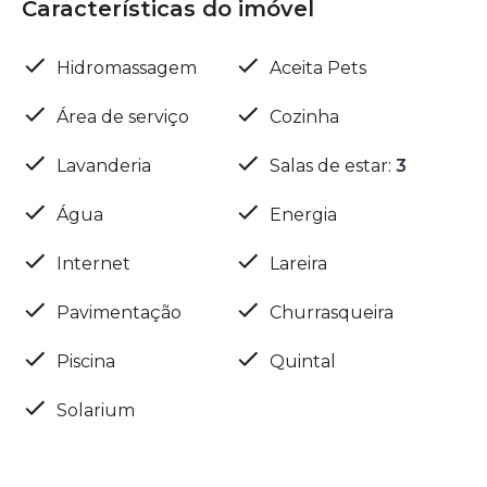
Características do imóvel
Hidromassagem
Aceita Pets
Área de serviço
Cozinha
Lavanderia
Salas de estar
:
3
Água
Energia
Internet
Lareira
Pavimentação
Churrasqueira
Piscina
Quintal
Solarium