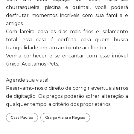
churrasqueira, piscina e quintal, você poderá
desfrutar momentos incríveis com sua família e
amigos.
Com lareira para os dias mais frios e isolamento
total, essa casa é perfeita para quem busca
tranquilidade em um ambiente acolhedor.
Venha conhecer e se encantar com esse imóvel
único. Aceitamos Pets.
Agende sua visita!
Reservamo-nos o direito de corrigir eventuais erros
de digitação. Os preços poderão sofrer alteração a
qualquer tempo, a critério dos proprietários.
Casa Padrão
Granja Viana e Região