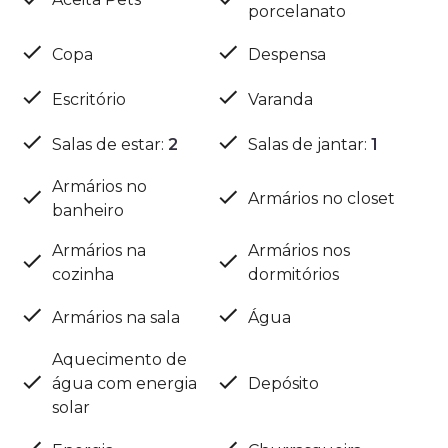
porcelanato
Copa
Despensa
Escritório
Varanda
Salas de estar
:
2
Salas de jantar
:
1
Armários no
Armários no closet
banheiro
Armários na
Armários nos
cozinha
dormitórios
Armários na sala
Água
Aquecimento de
água com energia
Depósito
solar