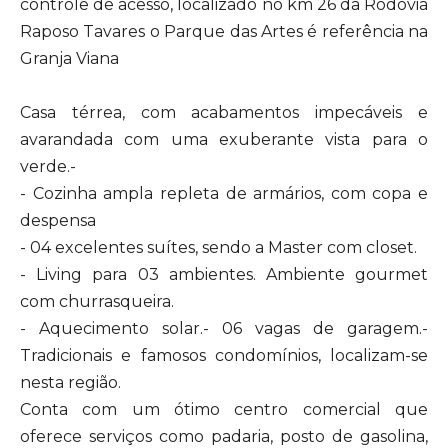
controle de acesso, localizado no km 26 da Rodovia
Raposo Tavares o Parque das Artes é referência na
Granja Viana
Casa térrea, com acabamentos impecáveis e
avarandada com uma exuberante vista para o
verde.-
- Cozinha ampla repleta de armários, com copa e
despensa
- 04 excelentes suítes, sendo a Master com closet.
- Living para 03 ambientes. Ambiente gourmet
com churrasqueira.
- Aquecimento solar.- 06 vagas de garagem.-
Tradicionais e famosos condomínios, localizam-se
nesta região.
Conta com um ótimo centro comercial que
oferece serviços como padaria, posto de gasolina,