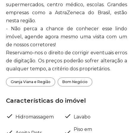
supermercados, centro médico, escolas. Grandes
empresas como a AstraZeneca do Brasil, estão
nesta região.
- Não perca a chance de conhecer esse lindo
imóvel, agende agora mesmo uma visita com um
de nossos corretores!
Reservamo-nos o direito de corrigir eventuais erros
de digitação. Os preços poderão sofrer alteração a
qualquer tempo, a critério dos proprietários.
Granja Viana e Região
Bom Negócio
Características do imóvel
Hidromassagem
Lavabo
Piso em
Aceita Pets