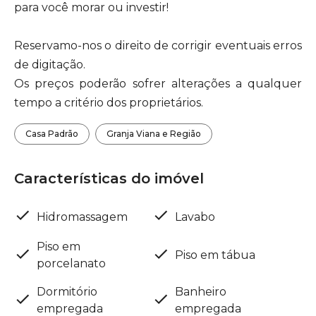
para você morar ou investir!
Reservamo-nos o direito de corrigir eventuais erros
de digitação.
Os preços poderão sofrer alterações a qualquer
tempo a critério dos proprietários.
Casa Padrão
Granja Viana e Região
Características do imóvel
Hidromassagem
Lavabo
Piso em
Piso em tábua
porcelanato
Dormitório
Banheiro
empregada
empregada