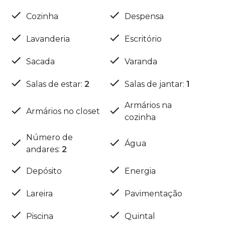
Cozinha
Despensa
Lavanderia
Escritório
Sacada
Varanda
Salas de estar
:
2
Salas de jantar
:
1
Armários na
Armários no closet
cozinha
Número de
Água
andares
:
2
Depósito
Energia
Lareira
Pavimentação
Piscina
Quintal