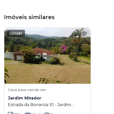
Imóveis similares
CA0281
Casa
para venda em
Jardim Mirador
Estrada da Bonanza 10 - Jardim
Mirador - Itapevi - SP