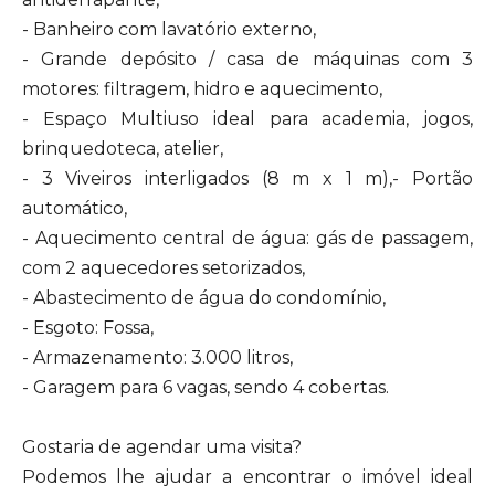
- Banheiro com lavatório externo,
- Grande depósito / casa de máquinas com 3
motores: filtragem, hidro e aquecimento,
- Espaço Multiuso ideal para academia, jogos,
brinquedoteca, atelier,
- 3 Viveiros interligados (8 m x 1 m),- Portão
automático,
- Aquecimento central de água: gás de passagem,
com 2 aquecedores setorizados,
- Abastecimento de água do condomínio,
- Esgoto: Fossa,
- Armazenamento: 3.000 litros,
- Garagem para 6 vagas, sendo 4 cobertas.
Gostaria de agendar uma visita?
Podemos lhe ajudar a encontrar o imóvel ideal