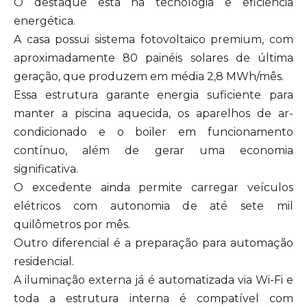
O destaque está na tecnologia e eficiência
energética.
A casa possui sistema fotovoltaico premium, com
aproximadamente 80 painéis solares de última
geração, que produzem em média 2,8 MWh/mês.
Essa estrutura garante energia suficiente para
manter a piscina aquecida, os aparelhos de ar-
condicionado e o boiler em funcionamento
contínuo, além de gerar uma economia
significativa.
O excedente ainda permite carregar veículos
elétricos com autonomia de até sete mil
quilômetros por mês.
Outro diferencial é a preparação para automação
residencial.
A iluminação externa já é automatizada via Wi-Fi e
toda a estrutura interna é compatível com