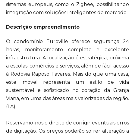
sistemas europeus, como o Zigbee, possibilitando
integração com soluções inteligentes de mercado.
Descrição empreendimento
O condomínio Euroville oferece segurança 24
horas, monitoramento completo e excelente
infraestrutura. A localização é estratégica, próxima
a escolas, comércios e serviços, além de fácil acesso
à Rodovia Raposo Tavares. Mais do que uma casa,
este imóvel representa um estilo de vida
sustentável e sofisticado no coração da Granja
Viana, em uma das áreas mais valorizadas da região.
(LA)
Reservamo-nos o direito de corrigir eventuais erros
de digitação. Os preços poderão sofrer alteração a