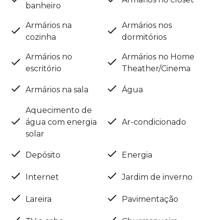
banheiro
Armários na
Armários nos
cozinha
dormitórios
Armários no
Armários no Home
escritório
Theather/Cinema
Armários na sala
Água
Aquecimento de
água com energia
Ar-condicionado
solar
Depósito
Energia
Internet
Jardim de inverno
Lareira
Pavimentação