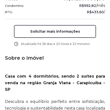
/
mês
R$992,82
Condomínio
/
R$433,60
IPTU
Solicitar mais informações
Atualizado há
38 dias e 20 horas e 32 minutos
Sobre o Imóvel
Casa com 4 dormitórios, sendo 2 suítes para
venda na região Granja Viana - Carapicuíba -
SP
Descubra o equilíbrio perfeito entre sofisticação,
tecnologia e sustentabilidade nesta casa localizada