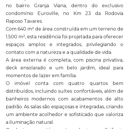
no bairro Granja Viana, dentro do exclusivo
condomínio Euroville, no Km 23 da Rodovia
Raposo Tavares.
Com 640 m² de área construída em um terreno de
1.500 m², esta residência foi projetada para oferecer
espaços amplos e integrados, privilegiando o
contato com a natureza e a qualidade de vida.
A área externa é completa, com piscina privativa,
deck ensolarado e um belo jardim, ideal para
momentos de lazer em família.
O imóvel conta com quatro quartos bem
distribuídos, incluindo suítes confortáveis, além de
banheiros modernos com acabamentos de alto
padrão. As salas são espaçosas e integradas, criando
um ambiente acolhedor e sofisticado que valoriza
a iluminação natural.