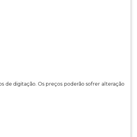
os de digitação. Os preços poderão sofrer alteração