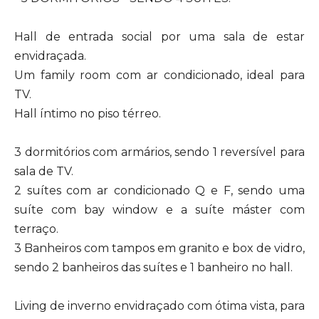
Hall de entrada social por uma sala de estar
envidraçada.
Um family room com ar condicionado, ideal para
TV.
Hall íntimo no piso térreo.
3 dormitórios com armários, sendo 1 reversível para
sala de TV.
2 suítes com ar condicionado Q e F, sendo uma
suíte com bay window e a suíte máster com
terraço.
3 Banheiros com tampos em granito e box de vidro,
sendo 2 banheiros das suítes e 1 banheiro no hall.
Living de inverno envidraçado com ótima vista, para