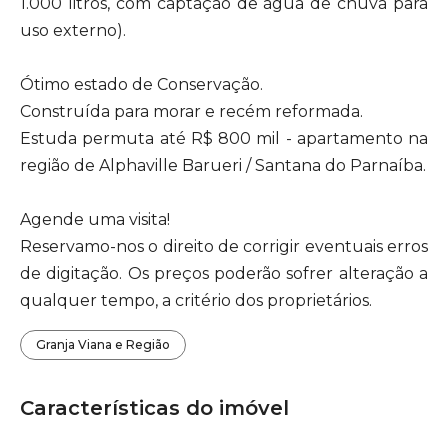
1.000 litros, com captação de água de chuva para
uso externo).
Ótimo estado de Conservação.
Construída para morar e recém reformada.
Estuda permuta até R$ 800 mil - apartamento na
região de Alphaville Barueri / Santana do Parnaíba.
Agende uma visita!
Reservamo-nos o direito de corrigir eventuais erros
de digitação. Os preços poderão sofrer alteração a
qualquer tempo, a critério dos proprietários.
Granja Viana e Região
Características do imóvel