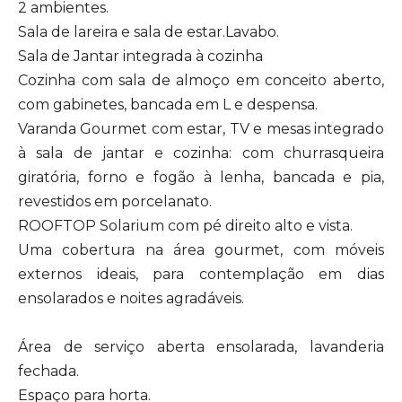
2 ambientes.
Sala de lareira e sala de estar.Lavabo.
Sala de Jantar integrada à cozinha
Cozinha com sala de almoço em conceito aberto,
com gabinetes, bancada em L e despensa.
Varanda Gourmet com estar, TV e mesas integrado
à sala de jantar e cozinha: com churrasqueira
giratória, forno e fogão à lenha, bancada e pia,
revestidos em porcelanato.
ROOFTOP Solarium com pé direito alto e vista.
Uma cobertura na área gourmet, com móveis
externos ideais, para contemplação em dias
ensolarados e noites agradáveis.
Área de serviço aberta ensolarada, lavanderia
fechada.
Espaço para horta.