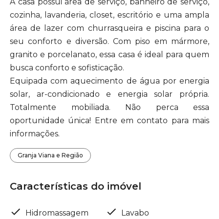
A casa possui área de serviço, banheiro de serviço,
cozinha, lavanderia, closet, escritório e uma ampla
área de lazer com churrasqueira e piscina para o
seu conforto e diversão. Com piso em mármore,
granito e porcelanato, essa casa é ideal para quem
busca conforto e sofisticação.
Equipada com aquecimento de água por energia
solar, ar-condicionado e energia solar própria.
Totalmente mobiliada. Não perca essa
oportunidade única! Entre em contato para mais
informações.
Granja Viana e Região
Características do imóvel
Hidromassagem
Lavabo