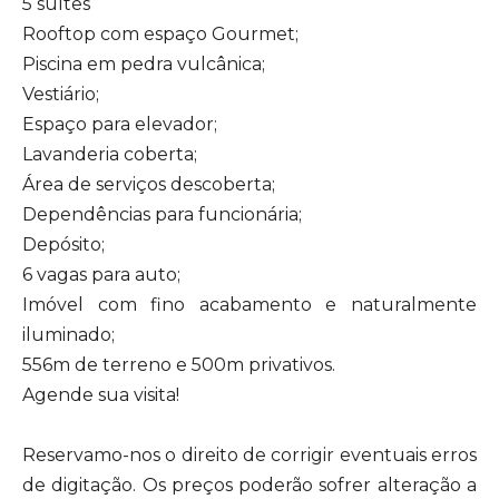
5 suítes
Rooftop com espaço Gourmet;
Piscina em pedra vulcânica;
Vestiário;
Espaço para elevador;
Lavanderia coberta;
Área de serviços descoberta;
Dependências para funcionária;
Depósito;
6 vagas para auto;
Imóvel com fino acabamento e naturalmente
iluminado;
556m de terreno e 500m privativos.
Agende sua visita!
Reservamo-nos o direito de corrigir eventuais erros
de digitação. Os preços poderão sofrer alteração a