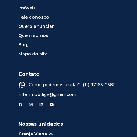
Imóveis
Fale conosco
Quero anunciar
Quem somos
Blog
Mapa do site
Contato
Como podemos ajudar?: (11) 97165-2581
interimobiligv@gmail.com
Nossas unidades
Granja Viana