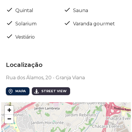
Quintal
Sauna
Solarium
Varanda gourmet
Vestiário
Localização
Rua dos Álamos, 20 - Granja Viana
MAPA
STREET VIEW
+
−