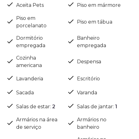
Aceita Pets
Piso em mármore
Piso em
Piso em tábua
porcelanato
Dormitório
Banheiro
empregada
empregada
Cozinha
Despensa
americana
Lavanderia
Escritório
Sacada
Varanda
Salas de estar
:
2
Salas de jantar
:
1
Armários na área
Armários no
de serviço
banheiro