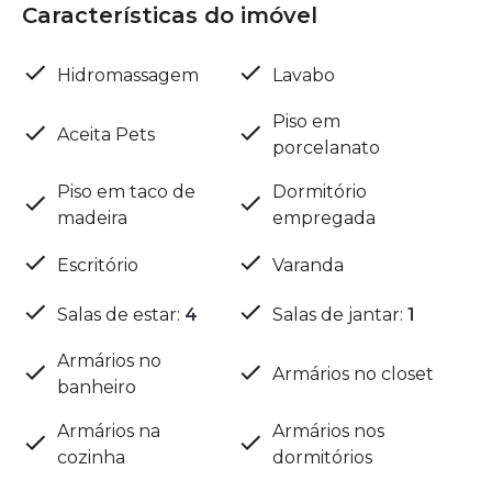
Características do imóvel
Hidromassagem
Lavabo
Piso em
Aceita Pets
porcelanato
Piso em taco de
Dormitório
madeira
empregada
Escritório
Varanda
Salas de estar
:
4
Salas de jantar
:
1
Armários no
Armários no closet
banheiro
Armários na
Armários nos
cozinha
dormitórios