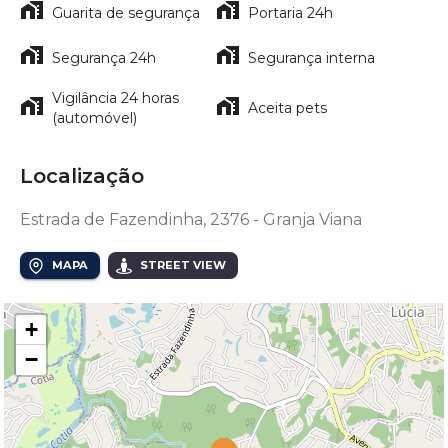
Guarita de segurança
Portaria 24h
Segurança 24h
Segurança interna
Vigilância 24 horas
Aceita pets
(automóvel)
Localização
Estrada de Fazendinha, 2376 - Granja Viana
MAPA
STREET VIEW
+
−