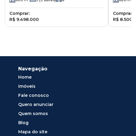
Comprar:
Comprar:
R$ 9.498.000
R$ 8.500.
Navegação
Home
Imóveis
Fale conosco
Quero anunciar
Quem somos
Blog
Mapa do site