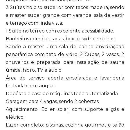
3 Suítes no piso superior com tacos madeira, sendo
a master super grande com varanda, sala de vestir
e terraço com linda vista.
1 Suíte no térreo com excelente acessibilidade.
Banheiros com bancadas, box de vidro e nichos.
Sendo a master uma sala de banho envidraçada
panorâmica com teto de vidro, 2 Cubas, 2 vasos, 2
chuveiros e preparada para instalação de sauna
úmida, hidro, TV e áudio.
Área de serviço aberta ensolarada e lavanderia
fechada com tanque.
Depósito e casa de máquinas toda automatizada.
Garagem para 4 vagas, sendo 2 cobertas.
Aquecimento: Boiler solar, com suporte a gás e
elétrico.
Lazer completo: piscinas, cozinha gourmet e salão