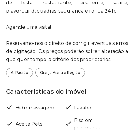
de festa, restaurante, academia, sauna,
playground, quadras, segurança e ronda 24 h.
Agende uma visita!
Reservamo-nos o direito de corrigir eventuais erros
de digitação. Os preços poderão sofrer alteração a
qualquer tempo, a critério dos proprietários.
A. Padrão
Granja Viana e Região
Características do imóvel
Hidromassagem
Lavabo
Piso em
Aceita Pets
porcelanato