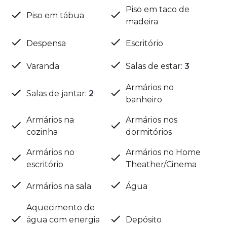
Piso em taco de
Piso em tábua
madeira
Despensa
Escritório
Varanda
Salas de estar
:
3
Armários no
Salas de jantar
:
2
banheiro
Armários na
Armários nos
cozinha
dormitórios
Armários no
Armários no Home
escritório
Theather/Cinema
Armários na sala
Água
Aquecimento de
água com energia
Depósito