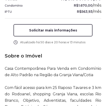
/
mês
R$1.670,00
Condomínio
/
mês
R$563,93
IPTU
Solicitar mais informações
Atualizado há
50 dias e 20 horas e 13 minutos
Sobre o Imóvel
Casa Contemporânea Para Venda em Condomínio
de Alto Padrão na Região da Granja Viana/Cotia
Com fácil acesso para km 25 Raposo Tavares e 3 km
do Rodoanel, shopping Granja Viana, escolas Rio
Branco, Objetivo, Adventistas, faculdades Rio