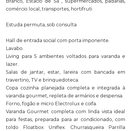
Branco, Estácio de Sá , supermercados, padarias,
comércio local, transportes, hortifruti
Estuda permuta, sob consulta
Hall de entrada social com porta imponente.
Lavabo.
Living para 5 ambientes voltados para varanda e
lazer.
Salas de jantar, estar, lareira com bancada em
travertino, TV e brinquedoteca.
Copa cozinha planejada completa e integrada à
varanda gourmet, repleta de armários e despensa.
Forno, fogão e micro Electrolux e coifa.
Varanda Gourmet completa com linda vista ideal
para festas, preparada para ar condicionado, com
toldo Floatbox Uniflex. Churrasqueira Parrilla