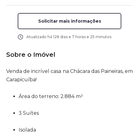
Solicitar mais informações
Atualizado há
128 dias e 7 horas e 25 minutos
Sobre o Imóvel
Venda de incrível casa na Chácara das Paineiras, em
Carapicuíba!
Área do terreno: 2.884 m²
3 Suítes
Isolada