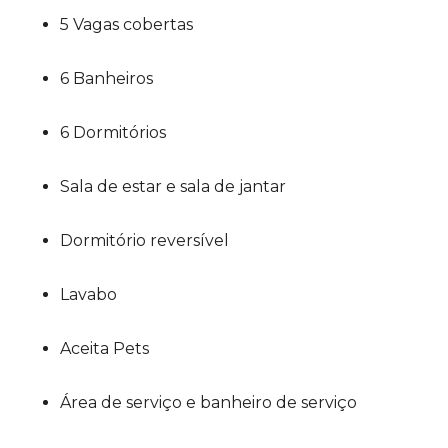
5 Vagas cobertas
6 Banheiros
6 Dormitórios
Sala de estar e sala de jantar
Dormitório reversível
Lavabo
Aceita Pets
Área de serviço e banheiro de serviço