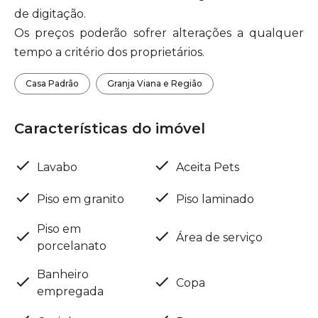
de digitação.
Os preços poderão sofrer alterações a qualquer
tempo a critério dos proprietários.
Casa Padrão
Granja Viana e Região
Características do imóvel
Lavabo
Aceita Pets
Piso em granito
Piso laminado
Piso em
Área de serviço
porcelanato
Banheiro
Copa
empregada