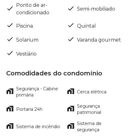
Ponto de ar-
Semi-mobiliado
condicionado
Piscina
Quintal
Solarium
Varanda gourmet
Vestiário
Comodidades do condomínio
Segurança - Cabine
Cerca elétrica
primária
Segurança
Portaria 24h
patrimonial
Sistema de
Sistema de incêndio
segurança