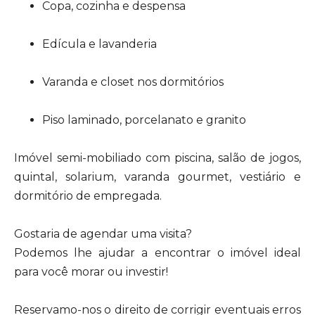
Copa, cozinha e despensa
Edícula e lavanderia
Varanda e closet nos dormitórios
Piso laminado, porcelanato e granito
Imóvel semi-mobiliado com piscina, salão de jogos,
quintal, solarium, varanda gourmet, vestiário e
dormitório de empregada.
Gostaria de agendar uma visita?
Podemos lhe ajudar a encontrar o imóvel ideal
para você morar ou investir!
Reservamo-nos o direito de corrigir eventuais erros