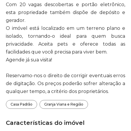
Com 20 vagas descobertas e portão eletrônico,
esta propriedade também dispõe de depósito e
gerador.
O imóvel está localizado em um terreno plano e
isolado, tornando-o ideal para quem busca
privacidade. Aceita pets e oferece todas as
facilidades que você precisa para viver bem.
Agende já sua visita!
Reservamo-nos o direito de corrigir eventuais erros
de digitação. Os preços poderão sofrer alteração a
qualquer tempo, a critério dos proprietários.
Casa Padrão
Granja Viana e Região
Características do imóvel