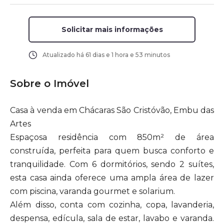
Solicitar mais informações
Atualizado há
61 dias e 1 hora e 53 minutos
Sobre o Imóvel
Casa à venda em Chácaras São Cristóvão, Embu das
Artes
Espaçosa residência com 850m² de área
construída, perfeita para quem busca conforto e
tranquilidade. Com 6 dormitórios, sendo 2 suítes,
esta casa ainda oferece uma ampla área de lazer
com piscina, varanda gourmet e solarium.
Além disso, conta com cozinha, copa, lavanderia,
despensa, edícula, sala de estar, lavabo e varanda.