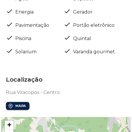
Energia
Gerador
Pavimentação
Portão eletrônico
Piscina
Quintal
Solarium
Varanda gourmet
Localização
Rua Viracopos - Centro
MAPA
+