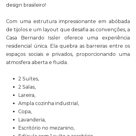
design brasileiro!
Com uma estrutura impressionante em abóbada
de tijolos e um layout que desafia as convenções, a
Casa Bernardo Issler oferece uma experiência
residencial única. Ela quebra as barreiras entre os
espaços sociais e privados, proporcionando uma
atmosfera aberta e fluida.
2 Suítes,
2 Salas,
Lareira,
Ampla cozinha industrial,
Copa,
Lavanderia,
Escritório no mezanino,