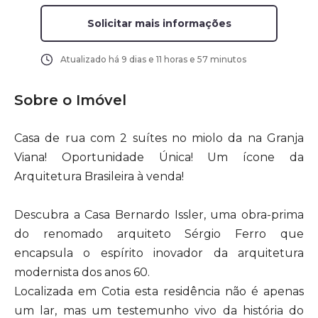
Solicitar mais informações
Atualizado há
9 dias e 11 horas e 57 minutos
Sobre o Imóvel
Casa de rua com 2 suítes no miolo da na Granja
Viana! Oportunidade Única! Um ícone da
Arquitetura Brasileira à venda!
Descubra a Casa Bernardo Issler, uma obra-prima
do renomado arquiteto Sérgio Ferro que
encapsula o espírito inovador da arquitetura
modernista dos anos 60.
Localizada em Cotia esta residência não é apenas
um lar, mas um testemunho vivo da história do