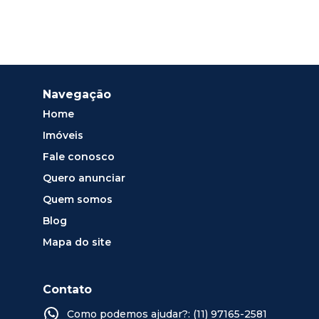
Navegação
Home
Imóveis
Fale conosco
Quero anunciar
Quem somos
Blog
Mapa do site
Contato
Como podemos ajudar?: (11) 97165-2581