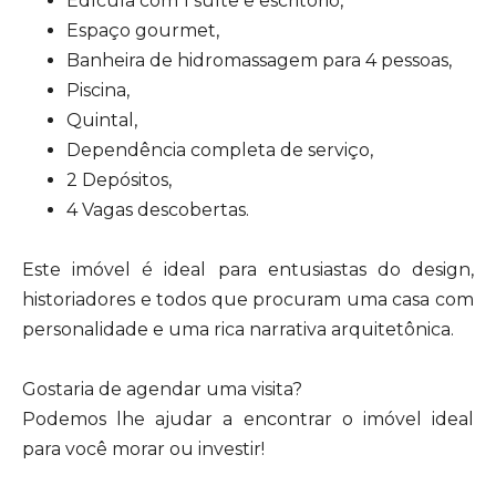
Edícula com 1 suíte e escritório,
Espaço gourmet,
Banheira de hidromassagem para 4 pessoas,
Piscina,
Quintal,
Dependência completa de serviço,
2 Depósitos,
4 Vagas descobertas.
Este imóvel é ideal para entusiastas do design,
historiadores e todos que procuram uma casa com
personalidade e uma rica narrativa arquitetônica.
Gostaria de agendar uma visita?
Podemos lhe ajudar a encontrar o imóvel ideal
para você morar ou investir!